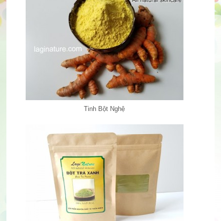
Tinh Bột Nghệ