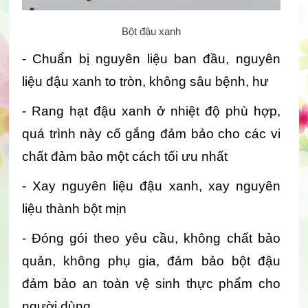
Bột đậu xanh
- Chuẩn bị nguyên liệu ban đầu, nguyên 
liệu đậu xanh to tròn, không sâu bệnh, hư
- Rang hạt đậu xanh ở nhiệt độ phù hợp, 
quá trình này cố gắng đảm bảo cho các vi 
chất đảm bảo một cách tối ưu nhất
- Xay nguyên liệu đậu xanh, xay nguyên 
liệu thành bột mịn 
- Đóng gói theo yêu cầu, không chất bảo 
quản, không phụ gia, đảm bảo bột đậu 
đảm bảo an toàn vệ sinh thực phẩm cho 
người dùng