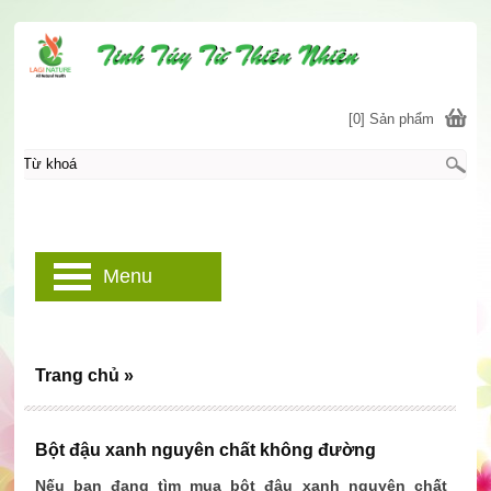
[0] Sản phẩm
Menu
Trang chủ
»
Bột đậu xanh nguyên chất không đường
Nếu bạn đang tìm mua bột đậu xanh nguyên chất