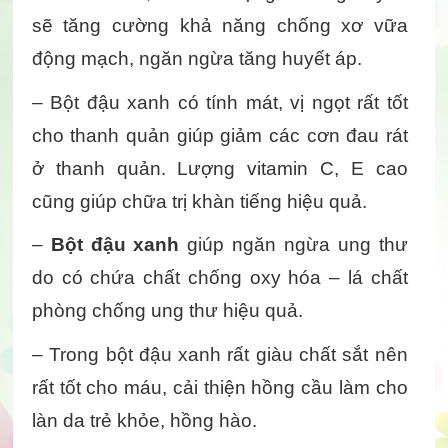
sẽ tăng cường khả năng chống xơ vữa 
động mạch, ngăn ngừa tăng huyết áp.
– Bột đậu xanh có tính mát, vị ngọt rất tốt 
cho thanh quản giúp giảm các cơn đau rát 
ở thanh quản. Lượng vitamin C, E cao 
cũng giúp chữa trị khàn tiếng hiệu quả.
– 
Bột đậu xanh
 giúp ngăn ngừa ung thư 
do có chứa chất chống oxy hóa – lá chất 
phòng chống ung thư hiệu quả.
– Trong bột đậu xanh rất giàu chất sắt nên 
rất tốt cho máu, cải thiện hồng cầu làm cho 
làn da trẻ khỏe, hồng hào.