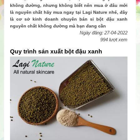
không đường, nhưng không biết nên mua ở đâu mới
là nguyên chất hãy mua ngay tại Lagi Nature nhé, đây
là cơ sở kinh doanh chuyên bán sỉ bột đậu xanh
nguyên chất không đường mà bạn đang cần
Ngày đăng: 27-04-2022
994 lượt xem
Quy trình sản xuất bột đậu xanh