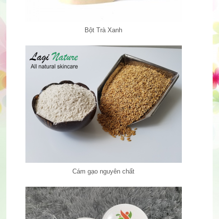
Bột Trà Xanh
Cám gạo nguyên chất