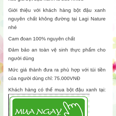
Giới thiệu với khách hàng bột đậu xanh 
nguyên chất không đường tại Lagi Nature 
nhé
Cam đoan 100% nguyên chất
Đảm bảo an toàn vệ sinh thực phẩm cho 
người dùng
Mức giá thành đưa ra phù hợp với túi tiền 
của người dùng chỉ: 75.000VNĐ
Khách hàng có thể mua bột đậu xanh tại: