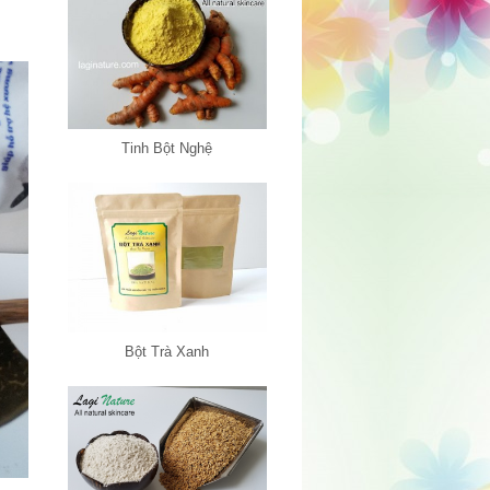
Tinh Bột Nghệ
Bột Trà Xanh